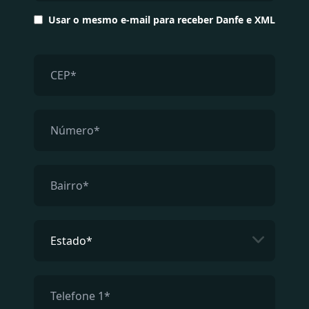
Usar o mesmo e-mail para receber Danfe e XML