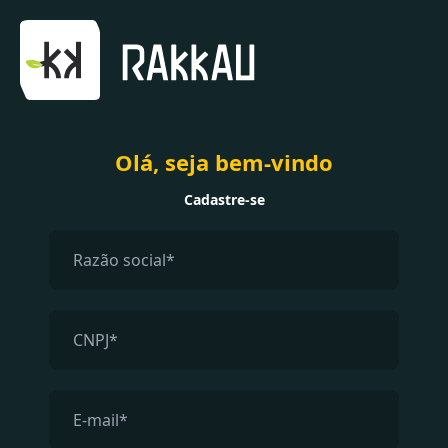
Olá, seja bem-vindo
Cadastre-se